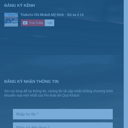
ĐĂNG KÝ KÊNH
ĐĂNG KÝ NHẬN THÔNG TIN
Xin vui lòng để lại thông tin, chúng tôi sẽ cập nhật những chương trình
khuyến mại mới nhất của Fix Auto tới Quý Khách